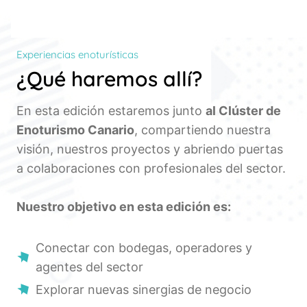
Experiencias enoturísticas
¿Qué haremos allí?
En esta edición estaremos junto
al Clúster de
Enoturismo Canario
, compartiendo nuestra
visión, nuestros proyectos y abriendo puertas
a colaboraciones con profesionales del sector.
Nuestro objetivo en esta edición es:
Conectar con bodegas, operadores y
agentes del sector
Explorar nuevas sinergias de negocio