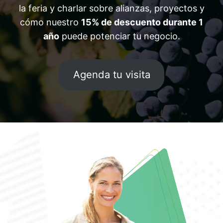
la feria y charlar sobre alianzas, proyectos y
cómo nuestro
15% de descuento durante 1
año
puede potenciar tu negocio.
Agenda tu visita