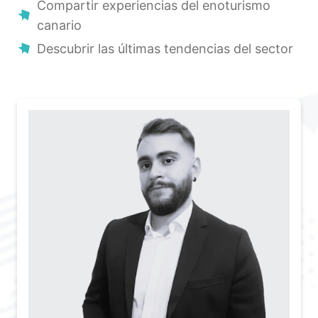
Compartir experiencias del enoturismo
canario
Descubrir las últimas tendencias del sector