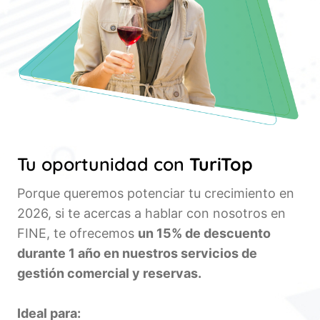
Tu oportunidad con
TuriTop
Porque queremos potenciar tu crecimiento en
2026, si te acercas a hablar con nosotros en
FINE, te ofrecemos
un 15% de descuento
durante 1 año en nuestros servicios de
gestión comercial y reservas.
Ideal para: