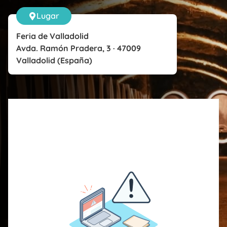
Lugar
Feria de Valladolid
Avda. Ramón Pradera, 3 · 47009
Valladolid (España)