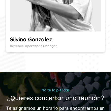
Silvina Gonzalez
Revenue Operations Manager
No te lo pierdas
¿Quieres concertar una reunión?
Te asignamos un horario para encontrarnos en