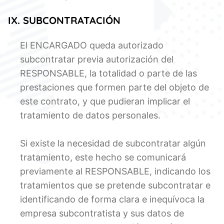
IX. SUBCONTRATACIÓN
El ENCARGADO queda autorizado
subcontratar previa autorización del
RESPONSABLE, la totalidad o parte de las
prestaciones que formen parte del objeto de
este contrato, y que pudieran implicar el
tratamiento de datos personales.
Si existe la necesidad de subcontratar algún
tratamiento, este hecho se comunicará
previamente al RESPONSABLE, indicando los
tratamientos que se pretende subcontratar e
identificando de forma clara e inequívoca la
empresa subcontratista y sus datos de