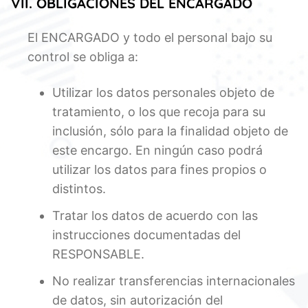
VII. OBLIGACIONES DEL ENCARGADO
El ENCARGADO y todo el personal bajo su
control se obliga a:
Utilizar los datos personales objeto de
tratamiento, o los que recoja para su
inclusión, sólo para la finalidad objeto de
este encargo. En ningún caso podrá
utilizar los datos para fines propios o
distintos.
Tratar los datos de acuerdo con las
instrucciones documentadas del
RESPONSABLE.
No realizar transferencias internacionales
de datos, sin autorización del