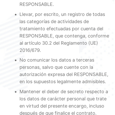
RESPONSABLE.
Llevar, por escrito, un registro de todas
las categorías de actividades de
tratamiento efectuadas por cuenta del
RESPONSABLE, que contenga, conforme
al artículo 30.2 del Reglamento (UE)
2016/679.
No comunicar los datos a terceras
personas, salvo que cuente con la
autorización expresa del RESPONSABLE,
en los supuestos legalmente admisibles.
Mantener el deber de secreto respecto a
los datos de carácter personal que trate
en virtud del presente encargo, incluso
después de que finalice el contrato.