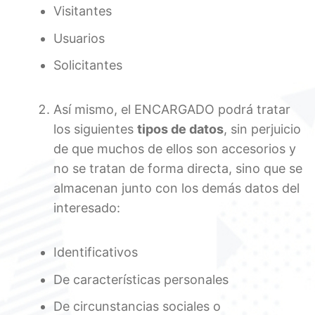
Visitantes
Usuarios
Solicitantes
Así mismo, el ENCARGADO podrá tratar
los siguientes
tipos de datos
, sin perjuicio
de que muchos de ellos son accesorios y
no se tratan de forma directa, sino que se
almacenan junto con los demás datos del
interesado:
Identificativos
De características personales
De circunstancias sociales o