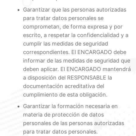
Garantizar que las personas autorizadas
para tratar datos personales se
comprometan, de forma expresa y por
escrito, a respetar la confidencialidad y a
cumplir las medidas de seguridad
correspondientes. El ENCARGADO debe
informar de las medidas de seguridad que
deben aplicar. El ENCARGADO mantendrá
a disposición del RESPONSABLE la
documentación acreditativa del
cumplimiento de esta obligación.
Garantizar la formación necesaria en
materia de protección de datos
personales de las personas autorizadas
para tratar datos personales.