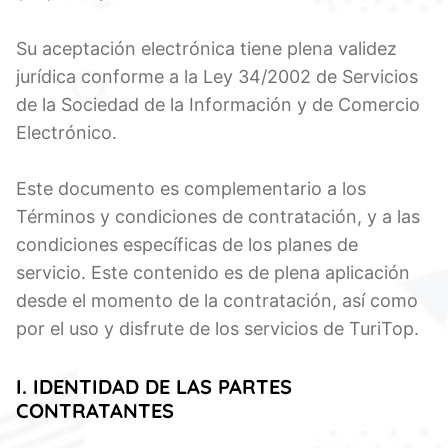
Su aceptación electrónica tiene plena validez
jurídica conforme a la Ley 34/2002 de Servicios
de la Sociedad de la Información y de Comercio
Electrónico.
Este documento es complementario a los
Términos y condiciones de contratación, y a las
condiciones específicas de los planes de
servicio. Este contenido es de plena aplicación
desde el momento de la contratación, así como
por el uso y disfrute de los servicios de TuriTop.
I.
IDENTIDAD DE LAS PARTES
CONTRATANTES