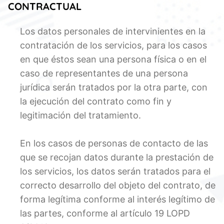
CONTRACTUAL
Los datos personales de intervinientes en la
contratación de los servicios, para los casos
en que éstos sean una persona física o en el
caso de representantes de una persona
jurídica serán tratados por la otra parte, con
la ejecución del contrato como fin y
legitimación del tratamiento.
En los casos de personas de contacto de las
que se recojan datos durante la prestación de
los servicios, los datos serán tratados para el
correcto desarrollo del objeto del contrato, de
forma legítima conforme al interés legítimo de
las partes, conforme al artículo 19 LOPD