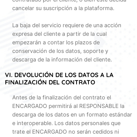
cancelar su suscripción a la plataforma.
La baja del servicio requiere de una acción
expresa del cliente a partir de la cual
empezarán a contar los plazos de
conservación de los datos, soporte y
descarga de la información del cliente.
VI. DEVOLUCIÓN DE LOS DATOS A LA
FINALIZACIÓN DEL CONTRATO
Antes de la finalización del contrato el
ENCARGADO permitirá al RESPONSABLE la
descarga de los datos en un formato estándar
e interoperable. Los datos personales que
trate el ENCARGADO no serán cedidos ni