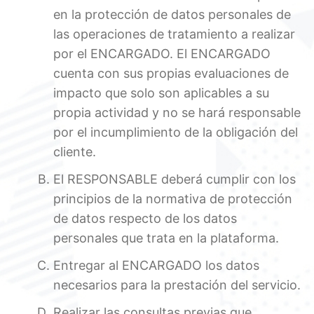
en la protección de datos personales de
las operaciones de tratamiento a realizar
por el ENCARGADO. El ENCARGADO
cuenta con sus propias evaluaciones de
impacto que solo son aplicables a su
propia actividad y no se hará responsable
por el incumplimiento de la obligación del
cliente.
El RESPONSABLE deberá cumplir con los
principios de la normativa de protección
de datos respecto de los datos
personales que trata en la plataforma.
Entregar al ENCARGADO los datos
necesarios para la prestación del servicio.
Realizar las consultas previas que