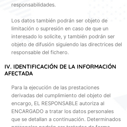
responsabilidades.
Los datos también podrán ser objeto de
limitación o supresión en caso de que un
interesado lo solicite, y también podrán ser
objeto de difusión siguiendo las directrices del
responsable del fichero.
IV. IDENTIFICACIÓN DE LA INFORMACIÓN
AFECTADA
Para la ejecución de las prestaciones
derivadas del cumplimiento del objeto del
encargo, EL RESPONSABLE autoriza al
ENCARGADO a tratar los datos personales
que se detallan a continuación. Determinados