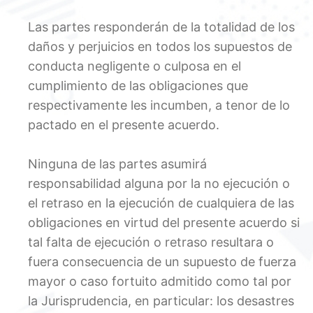
Las partes responderán de la totalidad de los
daños y perjuicios en todos los supuestos de
conducta negligente o culposa en el
cumplimiento de las obligaciones que
respectivamente les incumben, a tenor de lo
pactado en el presente acuerdo.
Ninguna de las partes asumirá
responsabilidad alguna por la no ejecución o
el retraso en la ejecución de cualquiera de las
obligaciones en virtud del presente acuerdo si
tal falta de ejecución o retraso resultara o
fuera consecuencia de un supuesto de fuerza
mayor o caso fortuito admitido como tal por
la Jurisprudencia, en particular: los desastres