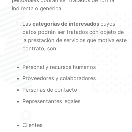
personales podrán ser tratados de forma
indirecta o genérica.
Las
categorías de interesados
cuyos
datos podrán ser tratados con objeto de
la prestación de servicios que motiva este
contrato, son:
Personal y recursos humanos
Proveedores y colaboradores
Personas de contacto
Representantes legales
Clientes