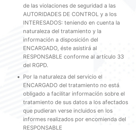
de las violaciones de seguridad a las
AUTORIDADES DE CONTROL y a los
INTERESADOS: teniendo en cuenta la
naturaleza del tratamiento y la
información a disposición del
ENCARGADO, éste asistirá al
RESPONSABLE conforme al artículo 33
del RGPD.
Por la naturaleza del servicio el
ENCARGADO del tratamiento no está
obligado a facilitar información sobre el
tratamiento de sus datos a los afectados
que pudieran verse incluidos en los
informes realizados por encomienda del
RESPONSABLE