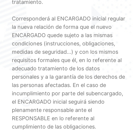
tratamiento.
Corresponderá al ENCARGADO inicial regular
la nueva relación de forma que el nuevo
ENCARGADO quede sujeto a las mismas
condiciones (instrucciones, obligaciones,
medidas de seguridad…) y con los mismos
requisitos formales que él, en lo referente al
adecuado tratamiento de los datos
personales y a la garantía de los derechos de
las personas afectadas. En el caso de
incumplimiento por parte del subencargado,
el ENCARGADO inicial seguirá siendo
plenamente responsable ante el
RESPONSABLE en lo referente al
cumplimiento de las obligaciones.