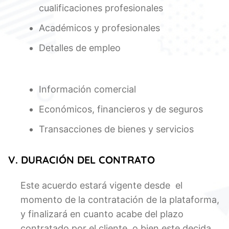
cualificaciones profesionales
Académicos y profesionales
Detalles de empleo
Información comercial
Económicos, financieros y de seguros
Transacciones de bienes y servicios
V. DURACIÓN DEL CONTRATO
Este acuerdo estará vigente desde el
momento de la contratación de la plataforma,
y finalizará en cuanto acabe del plazo
contratado por el cliente, o bien este decida