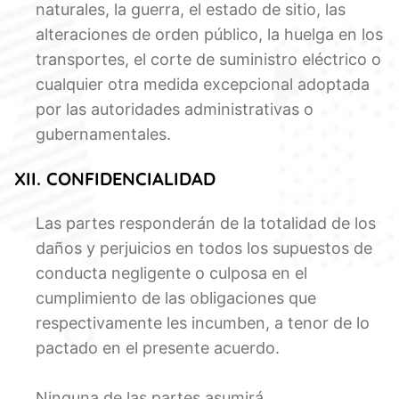
naturales, la guerra, el estado de sitio, las
alteraciones de orden público, la huelga en los
transportes, el corte de suministro eléctrico o
cualquier otra medida excepcional adoptada
por las autoridades administrativas o
gubernamentales.
XII. CONFIDENCIALIDAD
Las partes responderán de la totalidad de los
daños y perjuicios en todos los supuestos de
conducta negligente o culposa en el
cumplimiento de las obligaciones que
respectivamente les incumben, a tenor de lo
pactado en el presente acuerdo.
Ninguna de las partes asumirá