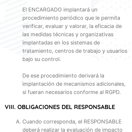
El ENCARGADO implantará un
procedimiento periódico que le permita
verificar, evaluar y valorar, la eficacia de
las medidas técnicas y organizativas
implantadas en los sistemas de
tratamiento, centros de trabajo y usuarios
bajo su control.
De ese procedimiento derivará la
implantación de mecanismos adicionales,
si fueran necesarios conforme al RGPD.
VIII. OBLIGACIONES DEL RESPONSABLE
Cuando corresponda, el RESPONSABLE
deberá realizar la evaluación de impacto