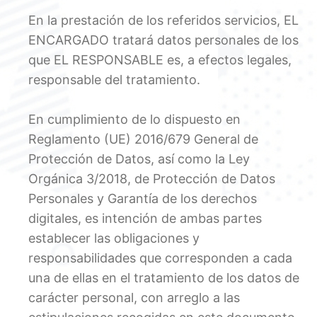
En la prestación de los referidos servicios, EL
ENCARGADO tratará datos personales de los
que EL RESPONSABLE es, a efectos legales,
responsable del tratamiento.
En cumplimiento de lo dispuesto en
Reglamento (UE) 2016/679 General de
Protección de Datos, así como la Ley
Orgánica 3/2018, de Protección de Datos
Personales y Garantía de los derechos
digitales, es intención de ambas partes
establecer las obligaciones y
responsabilidades que corresponden a cada
una de ellas en el tratamiento de los datos de
carácter personal, con arreglo a las