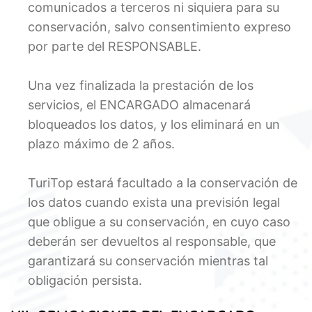
comunicados a terceros ni siquiera para su
conservación, salvo consentimiento expreso
por parte del RESPONSABLE.
Una vez finalizada la prestación de los
servicios, el ENCARGADO almacenará
bloqueados los datos, y los eliminará en un
plazo máximo de 2 años.
TuriTop estará facultado a la conservación de
los datos cuando exista una previsión legal
que obligue a su conservación, en cuyo caso
deberán ser devueltos al responsable, que
garantizará su conservación mientras tal
obligación persista.