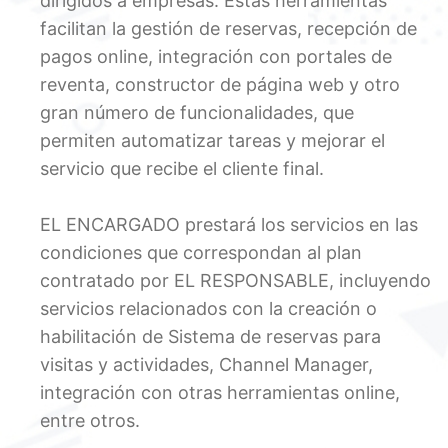
dirigidos a empresas. Estas herramientas
facilitan la gestión de reservas, recepción de
pagos online, integración con portales de
reventa, constructor de página web y otro
gran número de funcionalidades, que
permiten automatizar tareas y mejorar el
servicio que recibe el cliente final.
EL ENCARGADO prestará los servicios en las
condiciones que correspondan al plan
contratado por EL RESPONSABLE, incluyendo
servicios relacionados con la creación o
habilitación de Sistema de reservas para
visitas y actividades, Channel Manager,
integración con otras herramientas online,
entre otros.