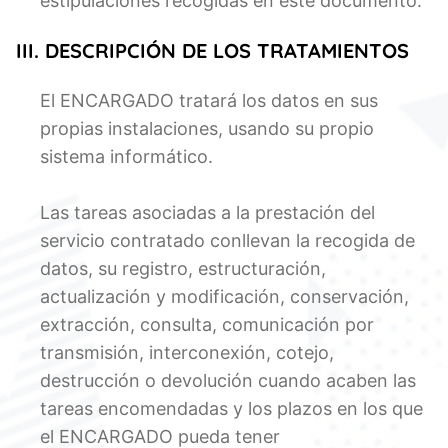
estipulaciones recogidas en este documento.
III. DESCRIPCIÓN DE LOS TRATAMIENTOS
El ENCARGADO tratará los datos en sus
propias instalaciones, usando su propio
sistema informático.
Las tareas asociadas a la prestación del
servicio contratado conllevan la recogida de
datos, su registro, estructuración,
actualización y modificación, conservación,
extracción, consulta, comunicación por
transmisión, interconexión, cotejo,
destrucción o devolución cuando acaben las
tareas encomendadas y los plazos en los que
el ENCARGADO pueda tener