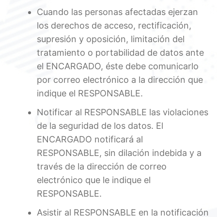
Cuando las personas afectadas ejerzan
los derechos de acceso, rectificación,
supresión y oposición, limitación del
tratamiento o portabilidad de datos ante
el ENCARGADO, éste debe comunicarlo
por correo electrónico a la dirección que
indique el RESPONSABLE.
Notificar al RESPONSABLE las violaciones
de la seguridad de los datos. El
ENCARGADO notificará al
RESPONSABLE, sin dilación indebida y a
través de la dirección de correo
electrónico que le indique el
RESPONSABLE.
Asistir al RESPONSABLE en la notificación