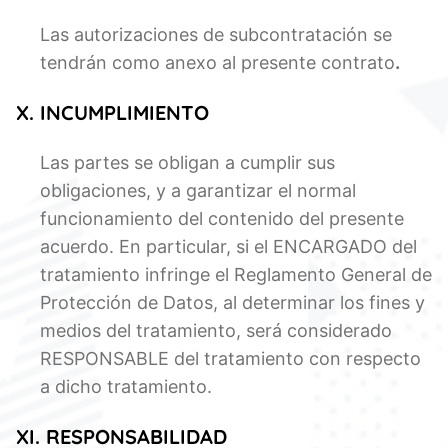
Las autorizaciones de subcontratación se
tendrán como anexo al presente contrato
.
X. INCUMPLIMIENTO
Las partes se obligan a cumplir sus
obligaciones, y a garantizar el normal
funcionamiento del contenido del presente
acuerdo. En particular, si el ENCARGADO del
tratamiento infringe el Reglamento General de
Protección de Datos, al determinar los fines y
medios del tratamiento, será considerado
RESPONSABLE del tratamiento con respecto
a dicho tratamiento.
XI. RESPONSABILIDAD