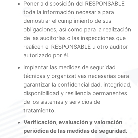
Poner a disposición del RESPONSABLE
toda la información necesaria para
demostrar el cumplimiento de sus
obligaciones, así como para la realización
de las auditorías o las inspecciones que
realicen el RESPONSABLE u otro auditor
autorizado por él.
Implantar las medidas de seguridad
técnicas y organizativas necesarias para
garantizar la confidencialidad, integridad,
disponibilidad y resiliencia permanentes
de los sistemas y servicios de
tratamiento.
Verificación, evaluación y valoración
periódica de las medidas de seguridad.