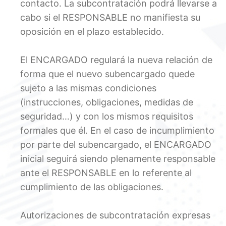
contacto. La subcontratación podrá llevarse a
cabo si el RESPONSABLE no manifiesta su
oposición en el plazo establecido.
El ENCARGADO regulará la nueva relación de
forma que el nuevo subencargado quede
sujeto a las mismas condiciones
(instrucciones, obligaciones, medidas de
seguridad…) y con los mismos requisitos
formales que él. En el caso de incumplimiento
por parte del subencargado, el ENCARGADO
inicial seguirá siendo plenamente responsable
ante el RESPONSABLE en lo referente al
cumplimiento de las obligaciones.
Autorizaciones de subcontratación expresas