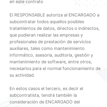
en este contrato
El RESPONSABLE autoriza al ENCARGADO a
subcontratar todos aquellos posibles
tratamientos de datos, directos o indirectos,
que pudieran realizar las empresas y
profesionales de prestación de servicios
auxiliares, tales como mantenimiento
informático, asesoría, auditoría, gestión y
mantenimiento de software, entre otros,
necesarios para el normal funcionamiento de
su actividad.
En estos casos el tercero, es decir el
subcontratista, tendrá también la
consideración de ENCARGADO del