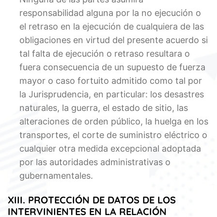
responsabilidad alguna por la no ejecución o
el retraso en la ejecución de cualquiera de las
obligaciones en virtud del presente acuerdo si
tal falta de ejecución o retraso resultara o
fuera consecuencia de un supuesto de fuerza
mayor o caso fortuito admitido como tal por
la Jurisprudencia, en particular: los desastres
naturales, la guerra, el estado de sitio, las
alteraciones de orden público, la huelga en los
transportes, el corte de suministro eléctrico o
cualquier otra medida excepcional adoptada
por las autoridades administrativas o
gubernamentales.
XIII. PROTECCIÓN DE DATOS DE LOS
INTERVINIENTES EN LA RELACIÓN