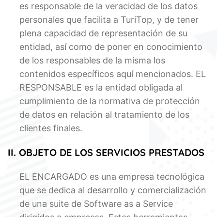
es responsable de la veracidad de los datos
personales que facilita a TuriTop, y de tener
plena capacidad de representación de su
entidad, así como de poner en conocimiento
de los responsables de la misma los
contenidos específicos aquí mencionados. EL
RESPONSABLE es la entidad obligada al
cumplimiento de la normativa de protección
de datos en relación al tratamiento de los
clientes finales.
II. OBJETO DE LOS SERVICIOS PRESTADOS
EL ENCARGADO es una empresa tecnológica
que se dedica al desarrollo y comercialización
de una suite de Software as a Service