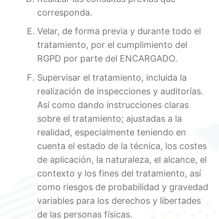
corresponda.
Velar, de forma previa y durante todo el
tratamiento, por el cumplimiento del
RGPD por parte del ENCARGADO.
Supervisar el tratamiento, incluida la
realización de inspecciones y auditorías.
Así como dando instrucciones claras
sobre el tratamiento; ajustadas a la
realidad, especialmente teniendo en
cuenta el estado de la técnica, los costes
de aplicación, la naturaleza, el alcance, el
contexto y los fines del tratamiento, así
como riesgos de probabilidad y gravedad
variables para los derechos y libertades
de las personas físicas.