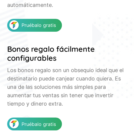
automáticamente.
Pruébalo gratis
Bonos regalo fácilmente
configurables
Los bonos regalo son un obsequio ideal que el
destinatario puede canjear cuando quiera. Es
una de las soluciones más simples para
aumentar tus ventas sin tener que invertir
tiempo y dinero extra.
Pruébalo gratis