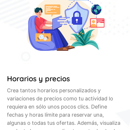
Horarios y precios
Crea tantos horarios personalizados y
variaciones de precios como tu actividad lo
requiera en sólo unos pocos clics. Define
fechas y horas límite para reservar una,
algunas o todas tus ofertas. Además, visualiza