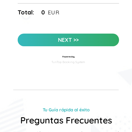
Tu Guía rápida al éxito
Preguntas Frecuentes