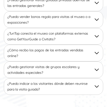
las entradas generales?
¿Puedo vender bonos regalo para visitas al museo o a
exposiciones?
¿TuriTop conecta el museo con plataformas externas
como GetYourGuide o Civitatis?
¿Cómo recibo los pagos de las entradas vendidas
online?
¿Puedo gestionar visitas de grupos escolares y
actividades especiales?
¿Puedo indicar a los visitantes dónde deben reunirse
para la visita guiada?