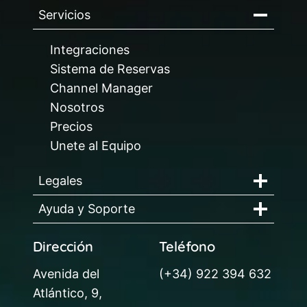
Servicios
Integraciones
Sistema de Reservas
Channel Manager
Nosotros
Precios
Unete al Equipo
Legales
Ayuda y Soporte
Dirección
Teléfono
Avenida del
(+34) 922 394 632
Atlántico, 9,