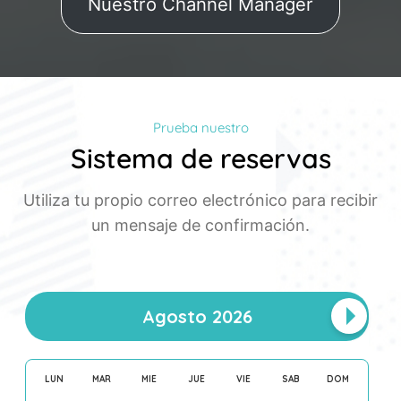
Nuestro Channel Manager
Prueba nuestro
Sistema de reservas
Utiliza tu propio correo electrónico para recibir
un mensaje de confirmación.