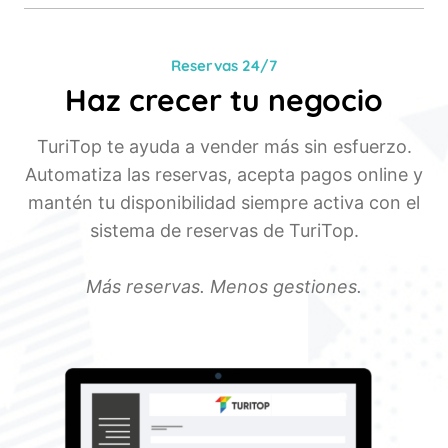
Reservas 24/7
Haz crecer tu negocio
TuriTop te ayuda a vender más sin esfuerzo.
Automatiza las reservas, acepta pagos online y
mantén tu disponibilidad siempre activa con el
sistema de reservas de TuriTop.
Más reservas. Menos gestiones.