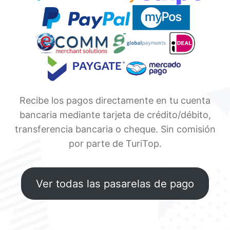
Recibe los pagos directamente en tu cuenta
bancaria mediante tarjeta de crédito/débito,
transferencia bancaria o cheque. Sin comisión
por parte de TuriTop.
Ver todas las pasarelas de pago