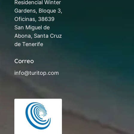
Residencial Winter
Gardens, Bloque 3,
Oficinas, 38639
San Miguel de
Abona, Santa Cruz
de Tenerife
Correo
info@turitop.com