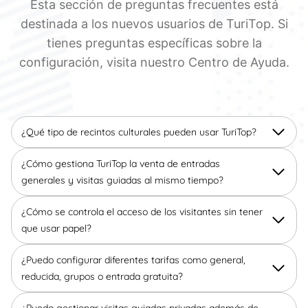
Esta sección de preguntas frecuentes está
destinada a los nuevos usuarios de TuriTop. Si
tienes preguntas específicas sobre la
configuración, visita nuestro Centro de Ayuda.
¿Qué tipo de recintos culturales pueden usar TuriTop?
¿Cómo gestiona TuriTop la venta de entradas
generales y visitas guiadas al mismo tiempo?
¿Cómo se controla el acceso de los visitantes sin tener
que usar papel?
¿Puedo configurar diferentes tarifas como general,
reducida, grupos o entrada gratuita?
¿Puedo gestionar visitas guiadas privadas además de