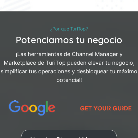
¿Por qué TuriTop?
Potenciamos tu negocio
¡Las herramientas de Channel Manager y
Marketplace de TuriTop pueden elevar tu negocio,
simplificar tus operaciones y desbloquear tu máximo
potencial!