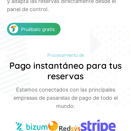
y adapta las reservas directamente desde el
panel de control.
Pruébalo gratis
Procesamiento de
Pago instantáneo para tus
reservas
Estamos conectados con las principales
empresas de pasarelas de pago de todo el
mundo: