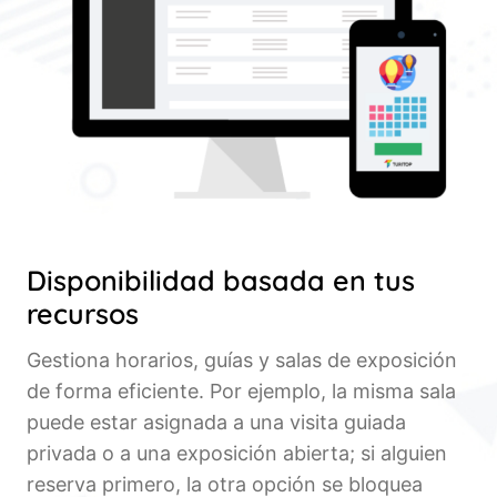
Disponibilidad basada en tus
recursos
Gestiona horarios, guías y salas de exposición
de forma eficiente. Por ejemplo, la misma sala
puede estar asignada a una visita guiada
privada o a una exposición abierta; si alguien
reserva primero, la otra opción se bloquea