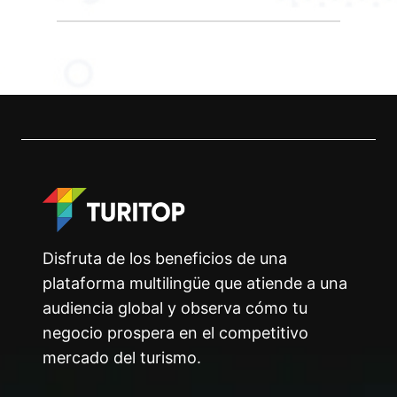
Disfruta de los beneficios de una
plataforma multilingüe que atiende a una
audiencia global y observa cómo tu
negocio prospera en el competitivo
mercado del turismo.