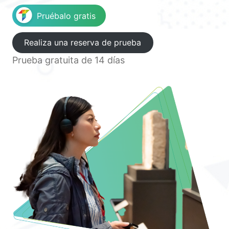
Pruébalo gratis
Realiza una reserva de prueba
Prueba gratuita de 14 días