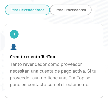
Para Revendedores
Para Proveedores
1
Crea tu cuenta TuriTop
Tanto revendedor como proveedor
necesitan una cuenta de pago activa. Si tu
proveedor aún no tiene una, TuriTop se
pone en contacto con él directamente.