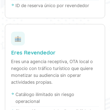
ID de reserva único por revendedor
Eres Revendedor
Eres una agencia receptiva, OTA local o
negocio con tráfico turístico que quiere
monetizar su audiencia sin operar
actividades propias.
Catálogo ilimitado sin riesgo
operacional