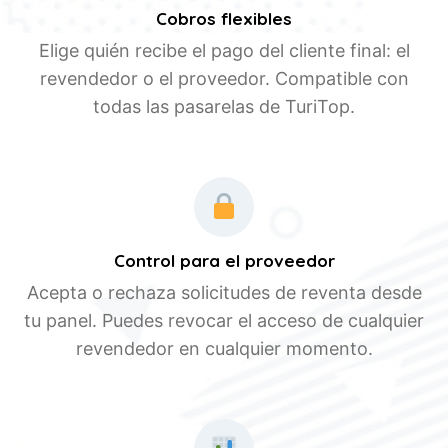
Cobros flexibles
Elige quién recibe el pago del cliente final: el
revendedor o el proveedor. Compatible con
todas las pasarelas de TuriTop.
Control para el proveedor
Acepta o rechaza solicitudes de reventa desde
tu panel. Puedes revocar el acceso de cualquier
revendedor en cualquier momento.