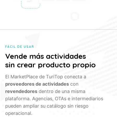
FÁCIL DE USAR
Vende más actividades
sin crear producto propio
El MarketPlace de TuriTop conecta a
proveedores de actividades
con
revendedores
dentro de una misma
plataforma. Agencias, OTAs e intermediarios
pueden ampliar su catálogo sin riesgo
operacional.