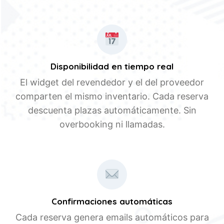
Disponibilidad en tiempo real
El widget del revendedor y el del proveedor
comparten el mismo inventario. Cada reserva
descuenta plazas automáticamente. Sin
overbooking ni llamadas.
Confirmaciones automáticas
Cada reserva genera emails automáticos para