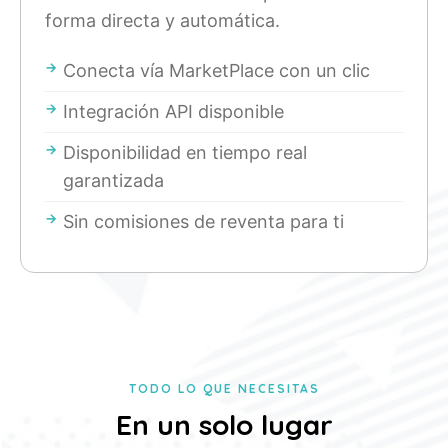
forma directa y automática.
Conecta vía MarketPlace con un clic
Integración API disponible
Disponibilidad en tiempo real
garantizada
Sin comisiones de reventa para ti
TODO LO QUE NECESITAS
En un solo lugar