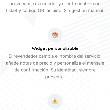
proveedor, revendedor y cliente final — con
ticket y código QR incluido. Sin gestión manual.
Widget personalizable
El revendedor cambia el nombre del servicio,
añade notas de precio y personaliza el mensaje
de confirmación. Su identidad, siempre
presente.