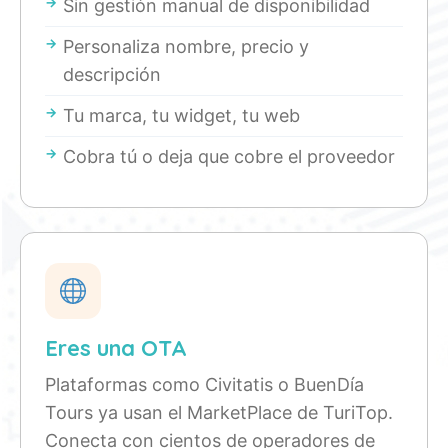
Sin gestión manual de disponibilidad
Personaliza nombre, precio y
descripción
Tu marca, tu widget, tu web
Cobra tú o deja que cobre el proveedor
Eres una OTA
Plataformas como Civitatis o BuenDía
Tours ya usan el MarketPlace de TuriTop.
Conecta con cientos de operadores de