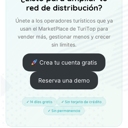
red de distribución?
Únete a los operadores turísticos que ya
usan el MarketPlace de TuriTop para
vender más, gestionar menos y crecer
sin límites.
Crea tu cuenta gratis
Reserva una demo
✓ 14 días gratis
✓ Sin tarjeta de crédito
✓ Sin permanencia