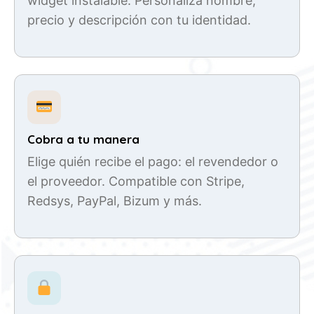
widget instalable. Personaliza nombre,
precio y descripción con tu identidad.
Cobra a tu manera
Elige quién recibe el pago: el revendedor o
el proveedor. Compatible con Stripe,
Redsys, PayPal, Bizum y más.