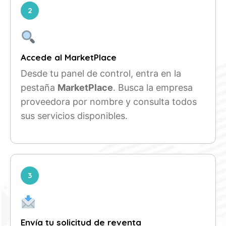
2
Accede al MarketPlace
Desde tu panel de control, entra en la
pestaña
MarketPlace
. Busca la empresa
proveedora por nombre y consulta todos
sus servicios disponibles.
3
Envía tu solicitud de reventa