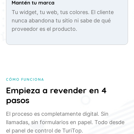
Mantén tu marca
Tu widget, tu web, tus colores. El cliente
nunca abandona tu sitio ni sabe de qué
proveedor es el producto.
CÓMO FUNCIONA
Empieza a revender en 4
pasos
El proceso es completamente digital. Sin
llamadas, sin formularios en papel. Todo desde
el panel de control de TuriTop.