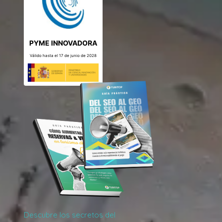
PYME INNOVADORA
Válido hasta el 17 de junio de 2028
Descubre los secretos del