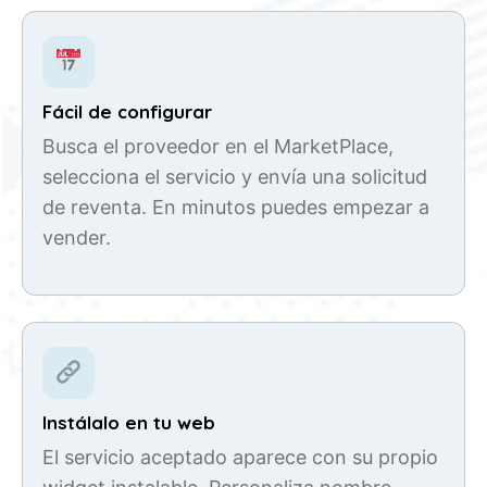
Fácil de configurar
Busca el proveedor en el MarketPlace,
selecciona el servicio y envía una solicitud
de reventa. En minutos puedes empezar a
vender.
Instálalo en tu web
El servicio aceptado aparece con su propio