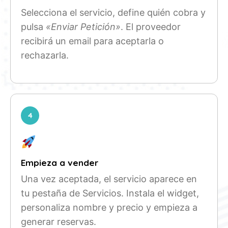
Selecciona el servicio, define quién cobra y
pulsa
«Enviar Petición»
. El proveedor
recibirá un email para aceptarla o
rechazarla.
4
Empieza a vender
Una vez aceptada, el servicio aparece en
tu pestaña de Servicios. Instala el widget,
personaliza nombre y precio y empieza a
generar reservas.