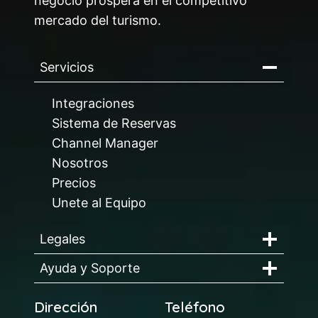
negocio prospera en el competitivo
mercado del turismo.
Servicios
Integraciones
Sistema de Reservas
Channel Manager
Nosotros
Precios
Unete al Equipo
Legales
Ayuda y Soporte
Dirección
Teléfono