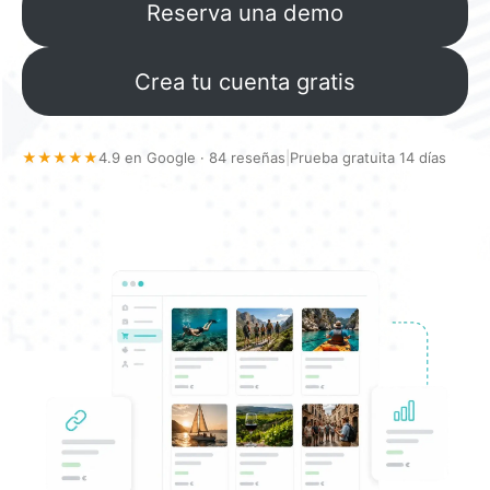
Reserva una demo
Crea tu cuenta gratis
★★★★★
4.9 en Google · 84 reseñas
|
Prueba gratuita 14 días