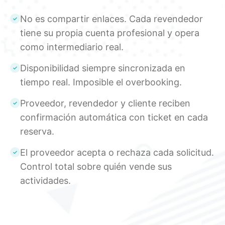
No es compartir enlaces. Cada revendedor
tiene su propia cuenta profesional y opera
como intermediario real.
Disponibilidad siempre sincronizada en
tiempo real. Imposible el overbooking.
Proveedor, revendedor y cliente reciben
confirmación automática con ticket en cada
reserva.
El proveedor acepta o rechaza cada solicitud.
Control total sobre quién vende sus
actividades.