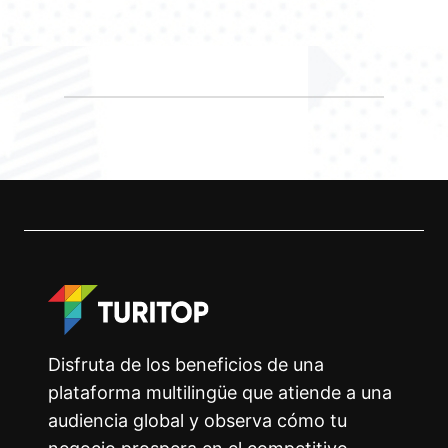
Disfruta de los beneficios de una
plataforma multilingüe que atiende a una
audiencia global y observa cómo tu