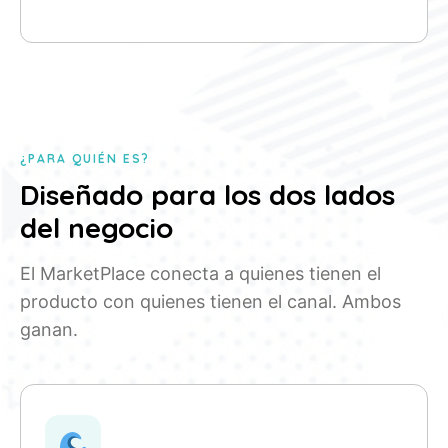
¿PARA QUIÉN ES?
Diseñado para los dos lados
del negocio
El MarketPlace conecta a quienes tienen el
producto con quienes tienen el canal. Ambos
ganan.