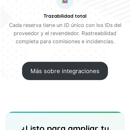
Trazabilidad total
Cada reserva tiene un ID único con los IDs del
proveedor y el revendedor. Rastreabilidad
completa para comisiones e incidencias.
Más sobre integraciones
¿Listo para ampliar tu