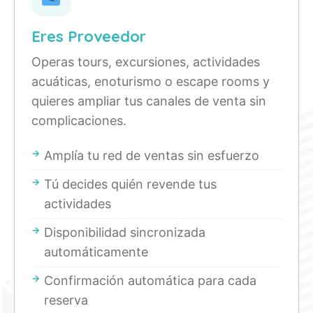
Eres Proveedor
Operas tours, excursiones, actividades
acuáticas, enoturismo o escape rooms y
quieres ampliar tus canales de venta sin
complicaciones.
Amplía tu red de ventas sin esfuerzo
Tú decides quién revende tus
actividades
Disponibilidad sincronizada
automáticamente
Confirmación automática para cada
reserva