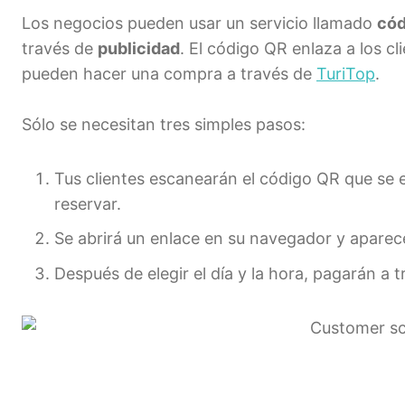
Los negocios pueden usar un servicio llamado
cód
través de
publicidad
. El código QR enlaza a los c
pueden hacer una compra a través de
TuriTop
.
Sólo se necesitan tres simples pasos:
Tus clientes escanearán el código QR que se e
reservar.
Se abrirá un enlace en su navegador y apare
Después de elegir el día y la hora, pagarán a 