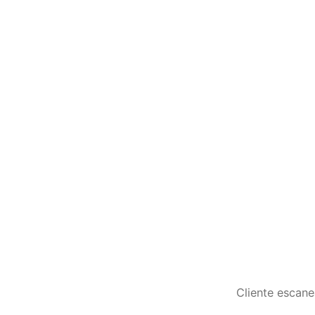
Cliente escan