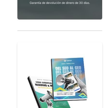
Garantía de devolución de dinero de 30 días.