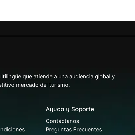
ltilingüe que atiende a una audiencia global y
titivo mercado del turismo.
Ayuda y Soporte
Contáctanos
ndiciones
Preguntas Frecuentes