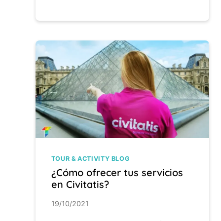
TOUR & ACTIVITY BLOG
¿Cómo ofrecer tus servicios
en Civitatis?
19/10/2021