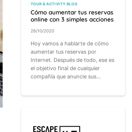
TOUR & ACTIVITY BLOG
Cómo aumentar tus reservas
online con 3 simples acciones
26/10/2020
Hoy vamos a hablarte de cómo
aumentar tus reservas por
Internet. Después de todo, ese es
el objetivo final de cualquier
compañía que anuncie sus…