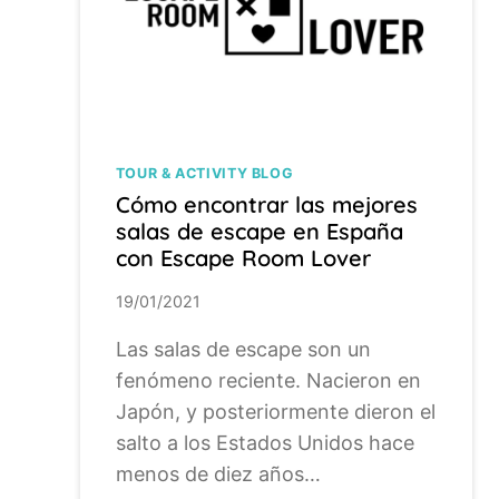
TOUR & ACTIVITY BLOG
Cómo encontrar las mejores
salas de escape en España
con Escape Room Lover
19/01/2021
Las salas de escape son un
fenómeno reciente. Nacieron en
Japón, y posteriormente dieron el
salto a los Estados Unidos hace
menos de diez años…