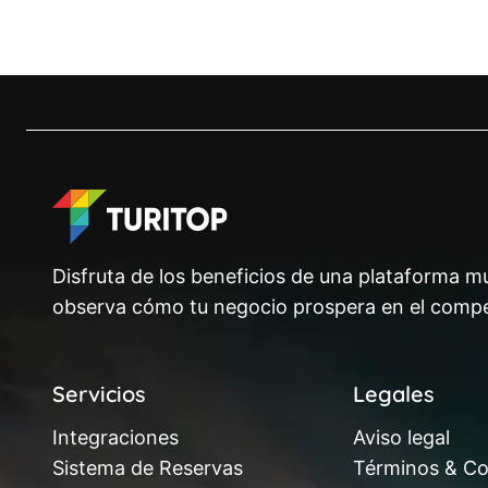
Disfruta de los beneficios de una plataforma mu
observa cómo tu negocio prospera en el compe
Servicios
Legales
Integraciones
Aviso legal
Sistema de Reservas
Términos & Co