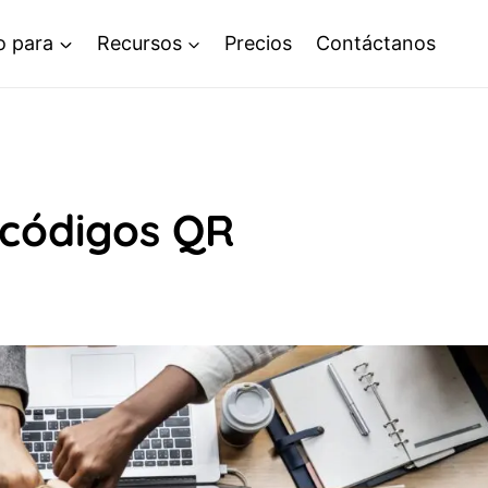
o para
Recursos
Precios
Contáctanos
códigos QR