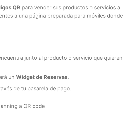
igos QR
para vender sus productos o servicios a
lientes a una página preparada para móviles donde
ncuentra junto al producto o servicio que quieren
cerá un
Widget de Reservas
.
través de tu pasarela de pago.