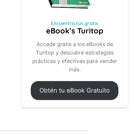
Encuentra tus
gratis
eBook’s Turitop
Accede gratis a los eBooks de
Turitop y descubre estrategias
prácticas y efectivas para vender
más.
Obtén tu eBook Gratuito