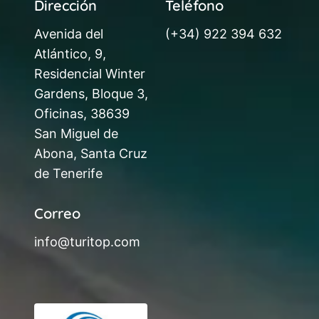
Dirección
Teléfono
Avenida del
(+34) 922 394 632
Atlántico, 9,
Residencial Winter
Gardens, Bloque 3,
Oficinas, 38639
San Miguel de
Abona, Santa Cruz
de Tenerife
Correo
info@turitop.com