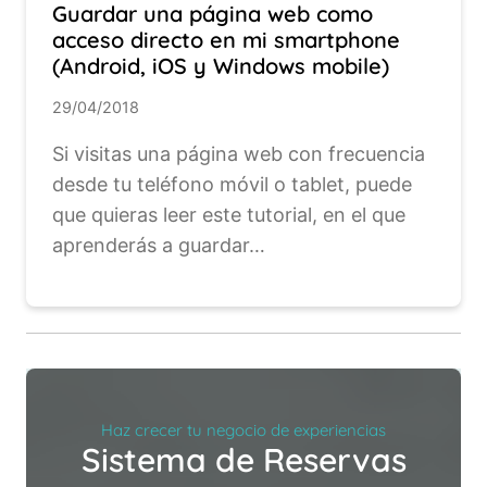
Guardar una página web como
acceso directo en mi smartphone
(Android, iOS y Windows mobile)
29/04/2018
Si visitas una página web con frecuencia
desde tu teléfono móvil o tablet, puede
que quieras leer este tutorial, en el que
aprenderás a guardar…
Haz crecer tu negocio de experiencias
Sistema de Reservas