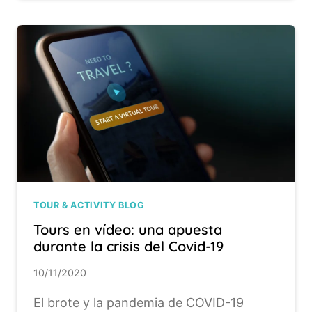
TOUR & ACTIVITY BLOG
Tours en vídeo: una apuesta
durante la crisis del Covid-19
10/11/2020
El brote y la pandemia de COVID-19