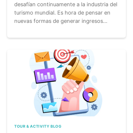
desafían continuamente a la industria del
turismo mundial. Es hora de pensar en
nuevas formas de generar ingresos…
TOUR & ACTIVITY BLOG