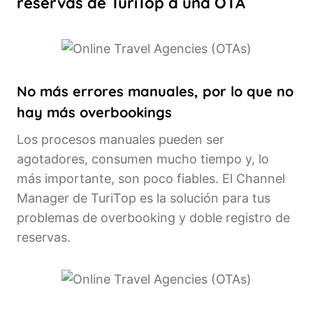
reservas de TuriTop a una OTA
No más errores manuales, por lo que no
hay más overbookings
Los procesos manuales pueden ser
agotadores, consumen mucho tiempo y, lo
más importante, son poco fiables. El Channel
Manager de TuriTop es la solución para tus
problemas de overbooking y doble registro de
reservas.