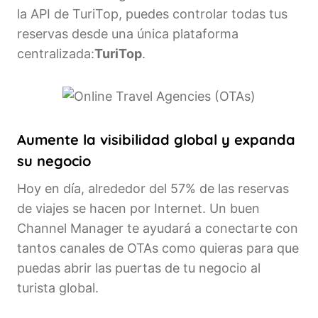
la API de TuriTop, puedes controlar todas tus
reservas desde una única plataforma
centralizada:
TuriTop
.
Aumente la visibilidad global y expanda
su negocio
Hoy en día, alrededor del 57% de las reservas
de viajes se hacen por Internet. Un buen
Channel Manager te ayudará a conectarte con
tantos canales de OTAs como quieras para que
puedas abrir las puertas de tu negocio al
turista global.