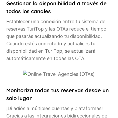
Gestionar la disponibilidad a través de
todos los canales
Establecer una conexión entre tu sistema de
reservas TuriTop y las OTAs reduce el tiempo
que pasarás actualizando tu disponibilidad.
Cuando estés conectado y actualices tu
disponibilidad en TuriTop, se actualizará
automáticamente en todas las OTA.
Monitoriza todas tus reservas desde un
solo lugar
¡Di adiós a múltiples cuentas y plataformas!
Gracias a las integraciones bidireccionales de