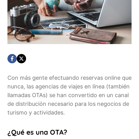
Con más gente efectuando reservas online que
nunca, las agencias de viajes en línea (también
llamadas OTAs) se han convertido en un canal
de distribución necesario para los negocios de
turismo y actividades.
¿Qué es una OTA?