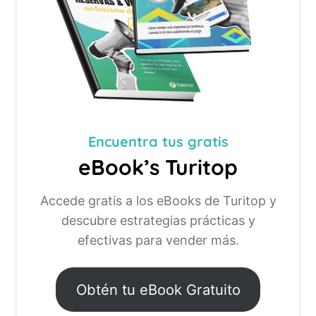
Encuentra tus
gratis
eBook’s Turitop
Accede gratis a los eBooks de Turitop y
descubre estrategias prácticas y
efectivas para vender más.
Obtén tu eBook Gratuito