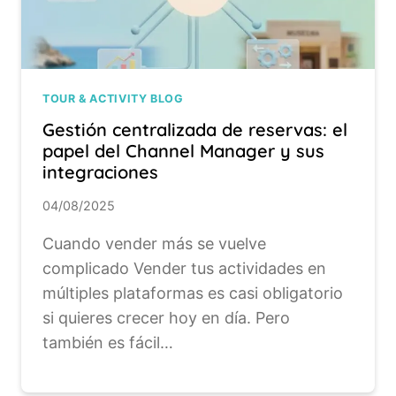
TOUR & ACTIVITY BLOG
Gestión centralizada de reservas: el
papel del Channel Manager y sus
integraciones
04/08/2025
Cuando vender más se vuelve
complicado Vender tus actividades en
múltiples plataformas es casi obligatorio
si quieres crecer hoy en día. Pero
también es fácil…