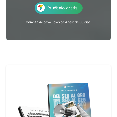
Pruébalo gratis
Garantía de devolución de dinero de 30 días.