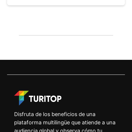
Disfruta de los beneficios de una
plataforma multilingüe que atiende a una
audiencia global y observa cómo tu