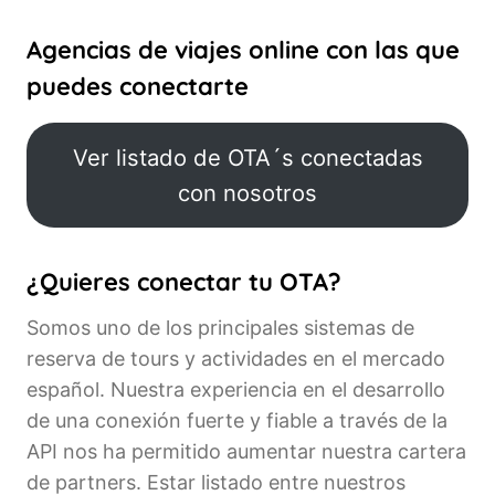
Agencias de viajes online con las que
puedes conectarte
Ver listado de OTA´s conectadas
con nosotros
¿Quieres conectar tu OTA?
Somos uno de los principales sistemas de
reserva de tours y actividades en el mercado
español. Nuestra experiencia en el desarrollo
de una conexión fuerte y fiable a través de la
API nos ha permitido aumentar nuestra cartera
de partners. Estar listado entre nuestros