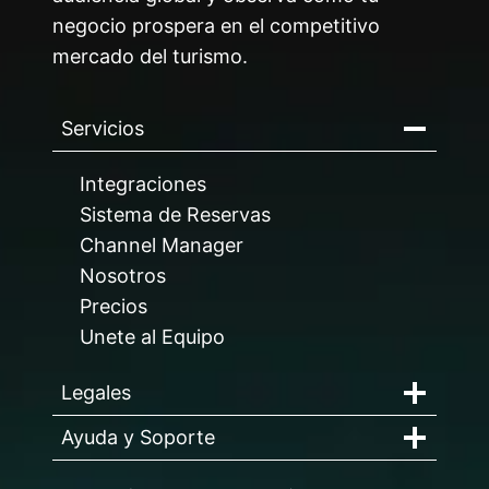
negocio prospera en el competitivo
mercado del turismo.
Servicios
Integraciones
Sistema de Reservas
Channel Manager
Nosotros
Precios
Unete al Equipo
Legales
Ayuda y Soporte