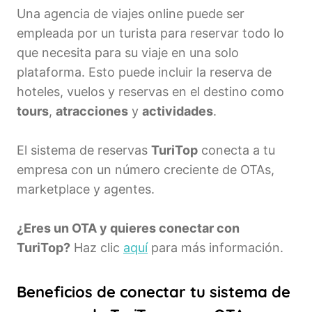
Una agencia de viajes online puede ser
empleada por un turista para reservar todo lo
que necesita para su viaje en una solo
plataforma. Esto puede incluir la reserva de
hoteles, vuelos y reservas en el destino como
tours
,
atracciones
y
actividades
.
El sistema de reservas
TuriTop
conecta a tu
empresa con un número creciente de OTAs,
marketplace y agentes.
¿Eres un OTA y quieres conectar con
TuriTop?
Haz clic
aquí
para más información.
Beneficios de conectar tu sistema de