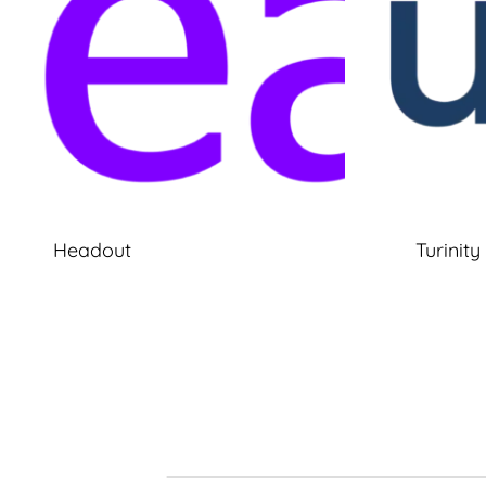
Headout
Turinity