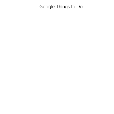
Google Things to Do