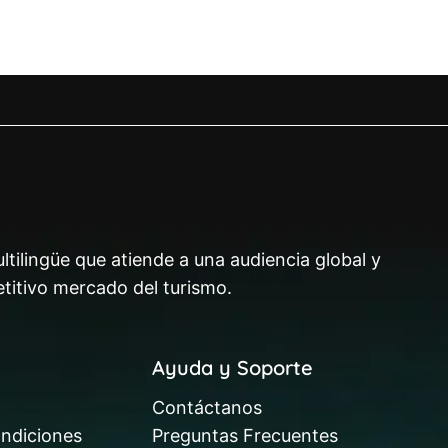
ltilingüe que atiende a una audiencia global y
titivo mercado del turismo.
Ayuda y Soporte
Contáctanos
ndiciones
Preguntas Frecuentes