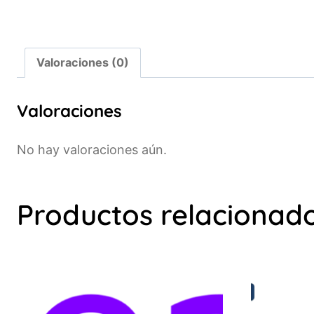
Valoraciones (0)
Valoraciones
No hay valoraciones aún.
Productos relacionad