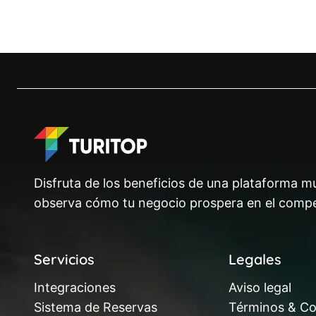
Disfruta de los beneficios de una plataforma mu
observa cómo tu negocio prospera en el compe
Servicios
Legales
Integraciones
Aviso legal
Sistema de Reservas
Términos & Co