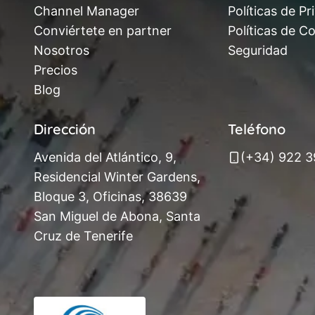
Channel Manager
Políticas de Pr
Conviértete en partner
Políticas de C
Nosotros
Seguridad
Precios
Blog
Dirección
Teléfono
Avenida del Atlántico, 9,
(+34) 922 
Residencial Winter Gardens,
Bloque 3, Oficinas, 38639
San Miguel de Abona, Santa
Cruz de Tenerife