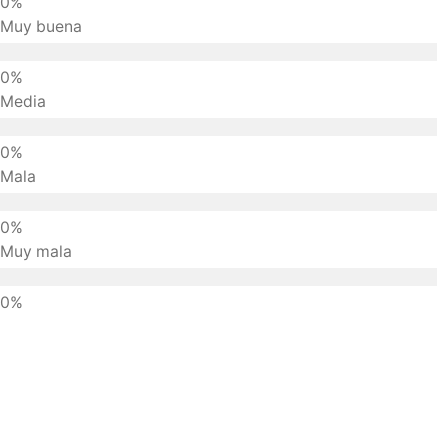
Muy buena
Media
Mala
Muy mala