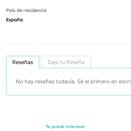
País de residencia
España
Reseñas
Deja tu Reseña
No hay reseñas todavía. Sé el primero en escri
Te puede interesar