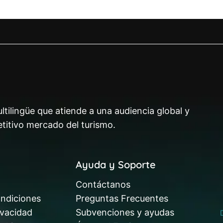
ltilingüe que atiende a una audiencia global y
titivo mercado del turismo.
Ayuda y Soporte
Contáctanos
ndiciones
Preguntas Frecuentes
ivacidad
Subvenciones y ayudas