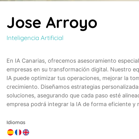
Jose Arroyo
Inteligencia Artificial
En IA Canarias, ofrecemos asesoramiento especializa
empresas en su transformación digital. Nuestro eq
IA puede optimizar tus operaciones, mejorar la t
crecimiento. Diseñamos estrategias personalizada
soluciones, asegurando que cada paso esté alinea
empresa podrá integrar la IA de forma eficiente y
Idiomas