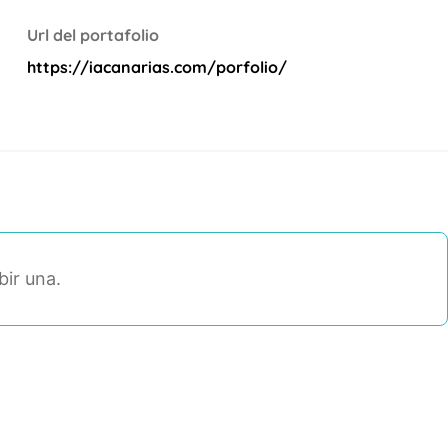
Url del portafolio
https://iacanarias.com/porfolio/
bir una.