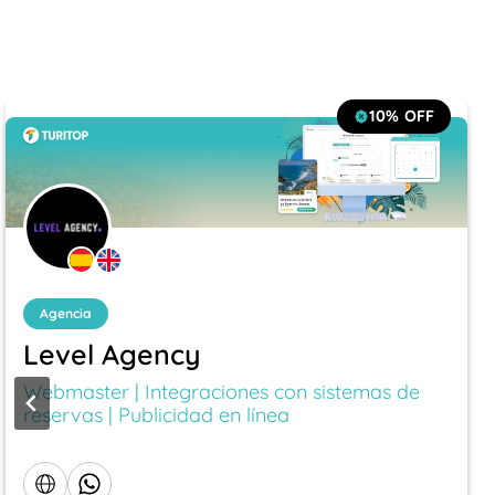
10%
OFF
Agencia
Level Agency
Webmaster | Integraciones con sistemas de
reservas | Publicidad en línea