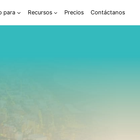
o para
Recursos
Precios
Contáctanos