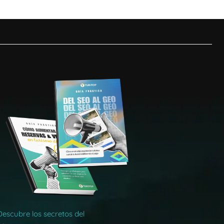
Descubre los secretos del