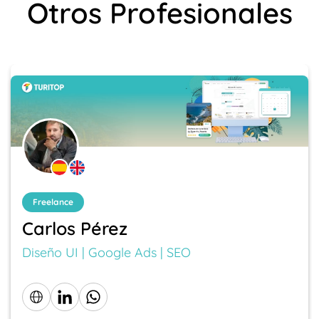
Otros Profesionales
Freelance
Carlos Pérez
Diseño UI | Google Ads | SEO