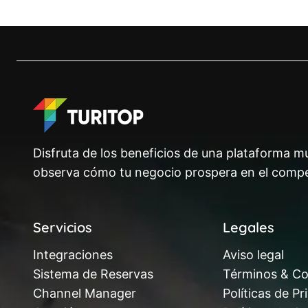
Disfruta de los beneficios de una plataforma mu
observa cómo tu negocio prospera en el compe
Servicios
Legales
Integraciones
Aviso legal
Sistema de Reservas
Términos & Co
Channel Manager
Políticas de Pr