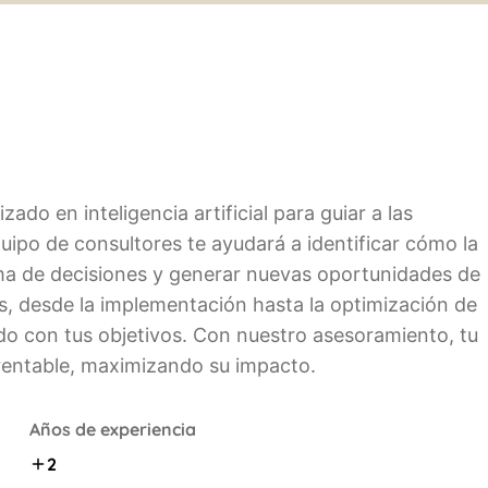
do en inteligencia artificial para guiar a las
uipo de consultores te ayudará a identificar cómo la
oma de decisiones y generar nuevas oportunidades de
s, desde la implementación hasta la optimización de
do con tus objetivos. Con nuestro asesoramiento, tu
 rentable, maximizando su impacto.
Años de experiencia
2