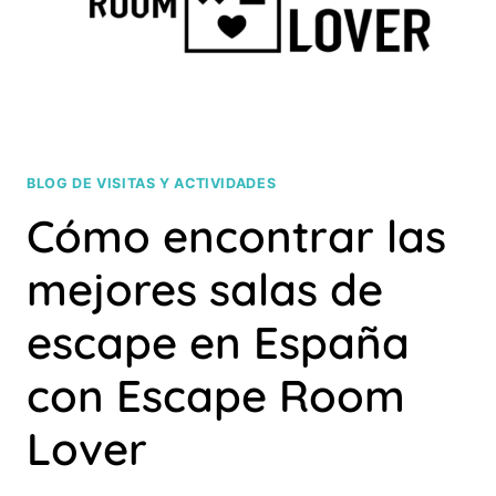
ROOM?
BLOG DE VISITAS Y ACTIVIDADES
Cómo encontrar las
mejores salas de
escape en España
con Escape Room
Lover