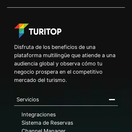
Disfruta de los beneficios de una
plataforma multilingüe que atiende a una
audiencia global y observa cómo tu
negocio prospera en el competitivo
mercado del turismo.
Servicios
Integraciones
Sistema de Reservas
Channel Manager