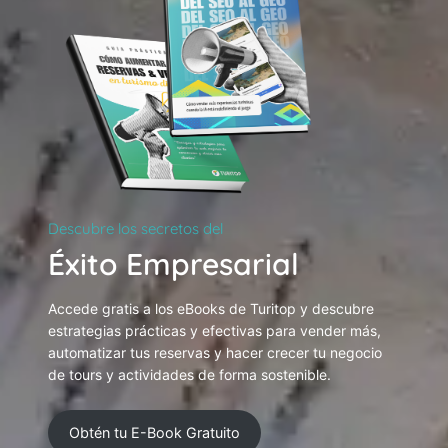
Descubre los secretos del
Éxito Empresarial
Accede gratis a los eBooks de Turitop y descubre
estrategias prácticas y efectivas para vender más,
automatizar tus reservas y hacer crecer tu negocio
de tours y actividades de forma sostenible.
Obtén tu E-Book Gratuito