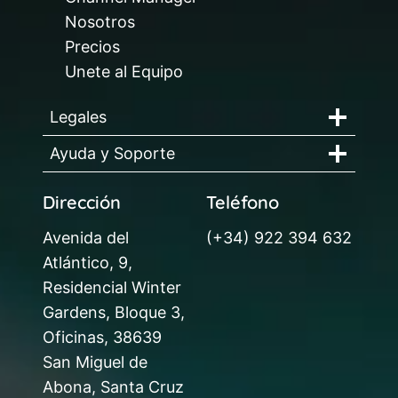
Nosotros
Precios
Unete al Equipo
Legales
Ayuda y Soporte
Dirección
Teléfono
Avenida del
(+34) 922 394 632
Atlántico, 9,
Residencial Winter
Gardens, Bloque 3,
Oficinas, 38639
San Miguel de
Abona, Santa Cruz