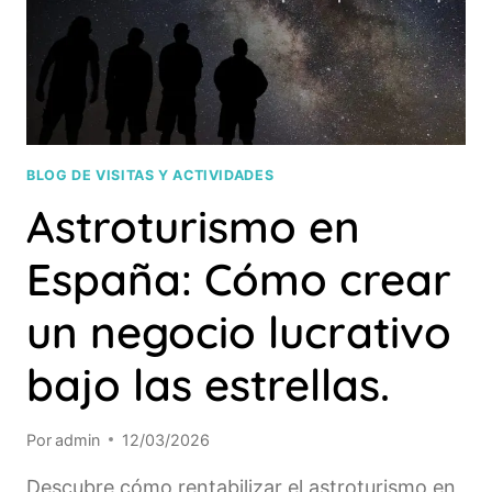
BLOG DE VISITAS Y ACTIVIDADES
Astroturismo en
España: Cómo crear
un negocio lucrativo
bajo las estrellas.
Por
admin
12/03/2026
Descubre cómo rentabilizar el astroturismo en