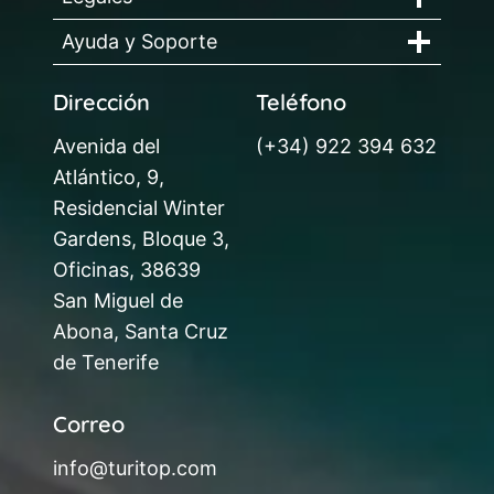
Ayuda y Soporte
Dirección
Teléfono
Avenida del
(+34) 922 394 632
Atlántico, 9,
Residencial Winter
Gardens, Bloque 3,
Oficinas, 38639
San Miguel de
Abona, Santa Cruz
de Tenerife
Correo
info@turitop.com