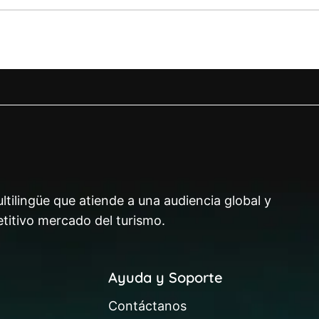
ltilingüe que atiende a una audiencia global y
titivo mercado del turismo.
Ayuda y Soporte
Contáctanos