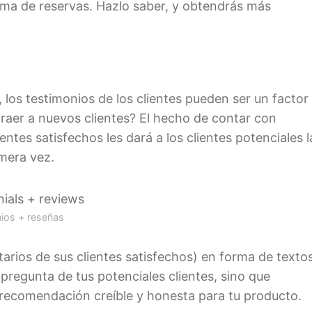
ema de reservas. Hazlo saber, y obtendrás más
 los testimonios de los clientes pueden ser un factor
raer a nuevos clientes? El hecho de contar con
ntes satisfechos les dará a los clientes potenciales l
imera vez.
ios + reseñas
tarios de sus clientes satisfechos) en forma de textos
pregunta de tus potenciales clientes, sino que
 recomendación creíble y honesta para tu producto.