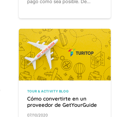
pago como sea posible. De…
e
TOUR & ACTIVITY BLOG
Cómo convertirte en un
proveedor de GetYourGuide
07/10/2020