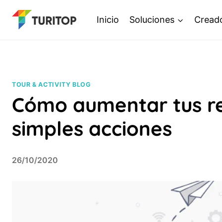
Saltar
Inicio
Soluciones
Cread
al
contenido
TOUR & ACTIVITY BLOG
Cómo aumentar tus re
simples acciones
26/10/2020