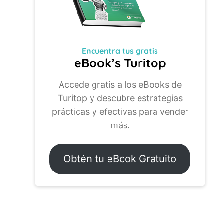
Encuentra tus
gratis
eBook’s Turitop
Accede gratis a los eBooks de
Turitop y descubre estrategias
prácticas y efectivas para vender
más.
Obtén tu eBook Gratuito