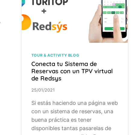
o
TOUR & ACTIVITY BLOG
Conecta tu Sistema de
Reservas con un TPV virtual
de Redsys
25/01/2021
Si estás haciendo una página web
con un sistema de reservas, una
buena práctica es tener
disponibles tantas pasarelas de