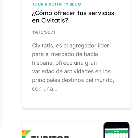
TOUR & ACTIVITY BLOG
¿Cómo ofrecer tus servicios
en Civitatis?
19/10/2021
Civitatis, es el agregador líder
para el mercado de habla
hispana, ofrece una gran
variedad de actividades en los
principales destinos del mundo,
con una…