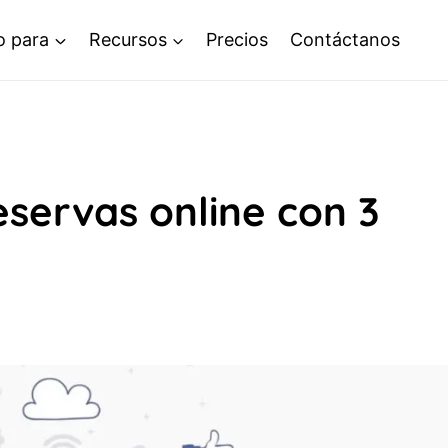
o para
Recursos
Precios
Contáctanos
servas online con 3