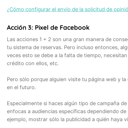
¿Cómo configurar el envío de la solicitud de opin
Acción 3: Pixel de Facebook
Las acciones 1 + 2 son una gran manera de conseg
tu sistema de reservas. Pero incluso entonces, alg
veces esto se debe a la falta de tiempo, necesitan
crédito con ellos, etc.
Pero sólo porque alguien visite tu página web y l
en el futuro.
Especialmente si haces algún tipo de campaña de 
enfocas a audiencias específicas dependiendo de 
ejemplo, mostrar sólo la publicidad a quién haya v