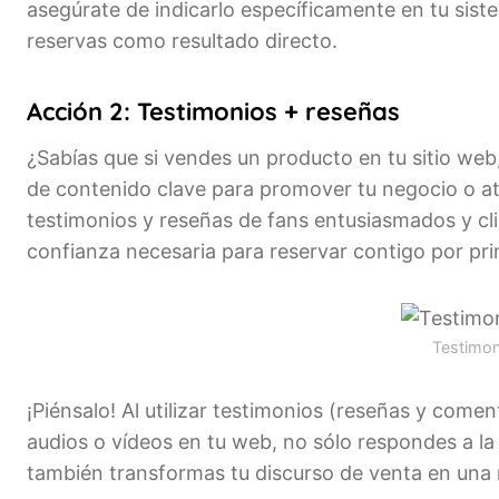
asegúrate de indicarlo específicamente en tu sist
reservas como resultado directo.
Acción 2: Testimonios + reseñas
¿Sabías que si vendes un producto en tu sitio web,
de contenido clave para promover tu negocio o at
testimonios y reseñas de fans entusiasmados y clie
confianza necesaria para reservar contigo por pr
Testimon
¡Piénsalo! Al utilizar testimonios (reseñas y comen
audios o vídeos en tu web, no sólo respondes a la 
también transformas tu discurso de venta en una