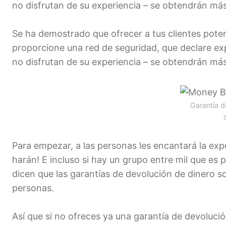
no disfrutan de su experiencia – se obtendrán más
Se ha demostrado que ofrecer a tus clientes potenc
proporcione una red de seguridad, que declare ex
no disfrutan de su experiencia – se obtendrán más
Garantía d
Para empezar, a las personas les encantará la exp
harán! E incluso si hay un grupo entre mil que es
dicen que las garantías de devolución de dinero s
personas.
Así que si no ofreces ya una garantía de devolució