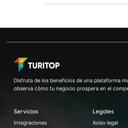
Disfruta de los beneficios de una plataforma mu
observa cómo tu negocio prospera en el compe
Servicios
Legales
Integraciones
Aviso legal