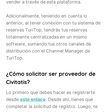
vender a través de esta plataforma.
Adicionalmente, teniendo en cuenta lo
anterior, al tener conexión con tu sistema de
reservas TuriTop, tendrás tus reservas
totalmente centralizadas en un mismo
software, sumando tus otros canales de
distribución con el Channel Manager de
TuriTop.
¿Cómo solicitar ser proveedor de
Civitatis?
Lo primero que debes hacer es registrarte
desde
este enlace
. Desde ahí, tienes que
completar la solicitud de registro. Luego, te