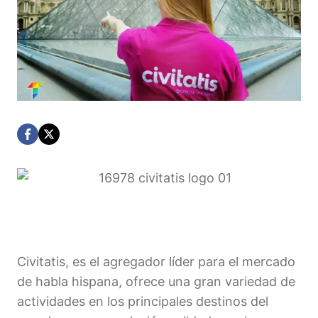
Civitatis, es el agregador líder para el mercado
de habla hispana, ofrece una gran variedad de
actividades en los principales destinos del