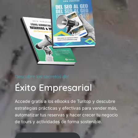
Descubre los secretos del
Éxito Empresarial
Accede gratis a los eBooks de Turitop y descubre
estrategias prácticas y efectivas para vender más,
automatizar tus reservas y hacer crecer tu negocio
de tours y actividades de forma sostenible.