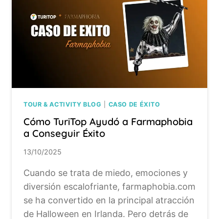
TOUR & ACTIVITY BLOG
|
CASO DE ÉXITO
Cómo TuriTop Ayudó a Farmaphobia
a Conseguir Éxito
13/10/2025
Cuando se trata de miedo, emociones y
diversión escalofriante, farmaphobia.com
se ha convertido en la principal atracción
de Halloween en Irlanda. Pero detrás de