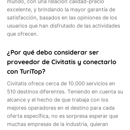
mundo, con una relación calidad-precio
excelente, y brindando la mayor garantía de
satisfacción, basados en las opiniones de los
usuarios que han disfrutado de las actividades
que ofrecen.
¿Por qué debo considerar ser
proveedor de Civitatis y conectarlo
con TuriTop?
Civitatis ofrece cerca de 10.000 servicios en
510 destinos diferentes. Teniendo en cuenta su
alcance y el hecho de que trabaja con los
mejores operadores en el destino para cada
oferta específica, no es sorpresa esperar que
muchas empresas de la industria, quieran