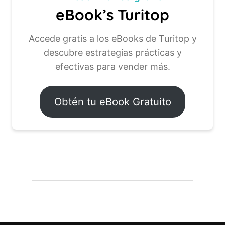
eBook’s Turitop
Accede gratis a los eBooks de Turitop y
descubre estrategias prácticas y
efectivas para vender más.
Obtén tu eBook Gratuito