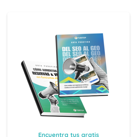
Encuentra tus
gratis