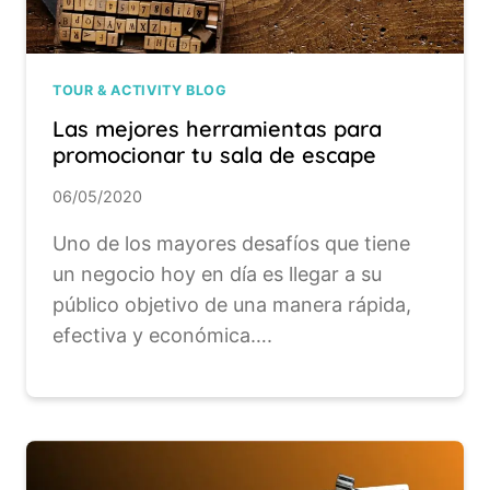
TOUR & ACTIVITY BLOG
Las mejores herramientas para
promocionar tu sala de escape
06/05/2020
Uno de los mayores desafíos que tiene
un negocio hoy en día es llegar a su
público objetivo de una manera rápida,
efectiva y económica….