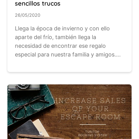
sencillos trucos
26/05/2020
Llega la época de invierno y con ello
aparte del frío, también llega la
necesidad de encontrar ese regalo
especial para nuestra familia y amigos….