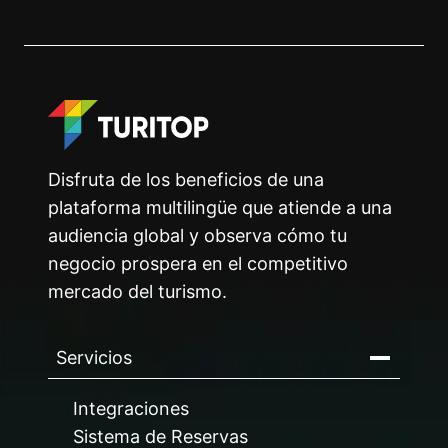
Disfruta de los beneficios de una
plataforma multilingüe que atiende a una
audiencia global y observa cómo tu
negocio prospera en el competitivo
mercado del turismo.
Servicios
Integraciones
Sistema de Reservas