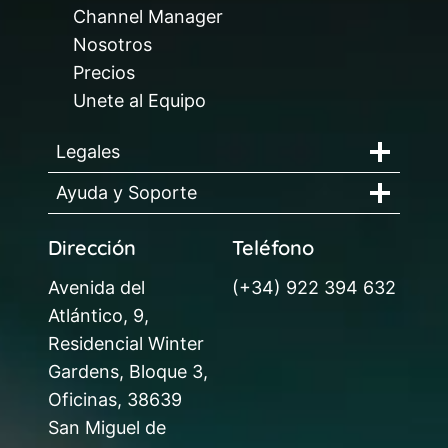
Channel Manager
Nosotros
Precios
Unete al Equipo
Legales
Ayuda y Soporte
Dirección
Teléfono
Avenida del
(+34) 922 394 632
Atlántico, 9,
Residencial Winter
Gardens, Bloque 3,
Oficinas, 38639
San Miguel de