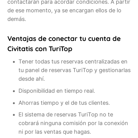
contactarán para acordar condiciones. A partir
de ese momento, ya se encargan ellos de lo
demás.
Ventajas de conectar tu cuenta de
Civitatis con TuriTop
Tener todas tus reservas centralizadas en
tu panel de reservas TuriTop y gestionarlas
desde ahí.
Disponibilidad en tiempo real.
Ahorras tiempo y el de tus clientes.
El sistema de reservas TuriTop no te
cobrará ninguna comisión por la conexión
ni por las ventas que hagas.